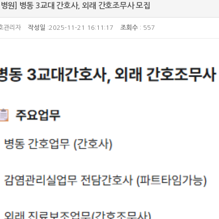
병원] 병동 3교대 간호사, 외래 간호조무사 모집
간호관리자
작성일
:2025-11-21 16:11:17
조회수
: 557