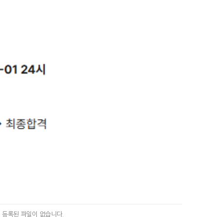
등록된 파일이 없습니다.