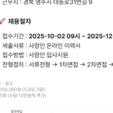
 - 참고
,350,000원 (3교대 기준)
 5회 (수당 10만원씩 추가)
첨부파일