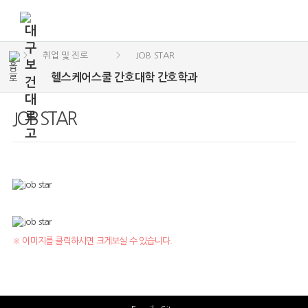
취업 및 진로
JOB STAR
>
>
헬스케어스쿨 간호대학 간호학과
JOB STAR
※ 이미지를 클릭하시면 크게보실 수 있습니다.